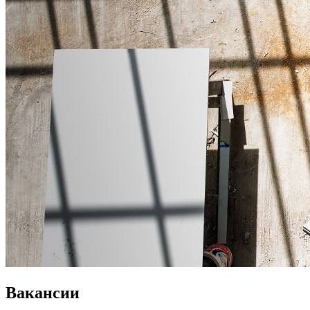
Вакансии