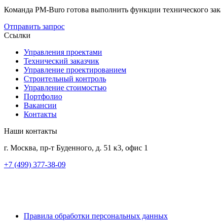
Команда PM-Buro готова выполнить функции технического зак
Отправить запрос
Ссылки
Управления проектами
Технический заказчик
Управление проектированием
Строительный контроль
Управление стоимостью
Портфолио
Вакансии
Контакты
Наши контакты
г. Москва, пр-т Буденного, д. 51 к3, офис 1
+7 (499) 377-38-09
Правила обработки персональных данных