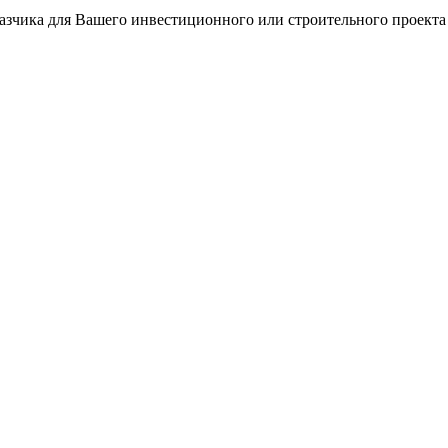
азчика для Вашего инвестиционного или строительного проекта