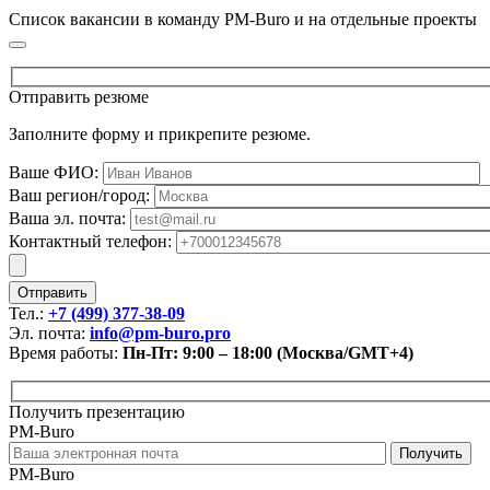
Список вакансии в команду PM-Buro и на отдельные проекты
Отправить резюме
Заполните форму и прикрепите резюме.
Ваше ФИО:
Ваш регион/город:
Ваша эл. почта:
Контактный телефон:
Тел.:
+7 (499) 377-38-09
Эл. почта:
info@pm-buro.pro
Время работы:
Пн-Пт: 9:00 – 18:00 (Москва/GMT+4)
Получить презентацию
PM-Buro
PM-Buro