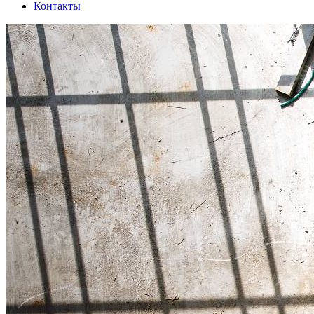
Контакты