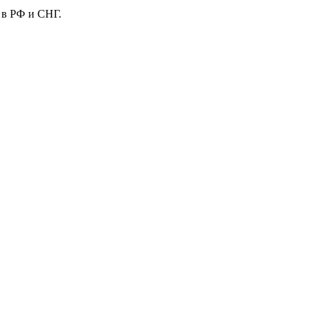
 в РФ и СНГ.